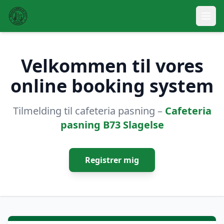
Velkommen til vores
online booking system
Tilmelding til cafeteria pasning –
Cafeteria
pasning B73 Slagelse
Registrer mig