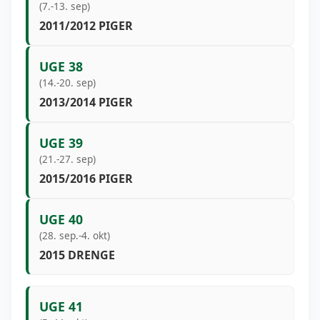
(7.-13. sep)
2011/2012 PIGER
UGE 38
(14.-20. sep)
2013/2014 PIGER
UGE 39
(21.-27. sep)
2015/2016 PIGER
UGE 40
(28. sep.-4. okt)
2015 DRENGE
UGE 41