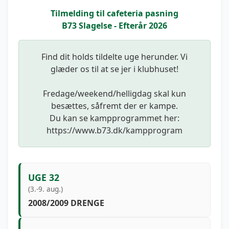
Tilmelding til cafeteria pasning
B73 Slagelse - Efterår 2026
Find dit holds tildelte uge herunder. Vi
glæder os til at se jer i klubhuset!
Fredage/weekend/helligdag skal kun
besættes, såfremt der er kampe.
Du kan se kampprogrammet her:
https://www.b73.dk/kampprogram
UGE 32
(3.-9. aug.)
2008/2009 DRENGE