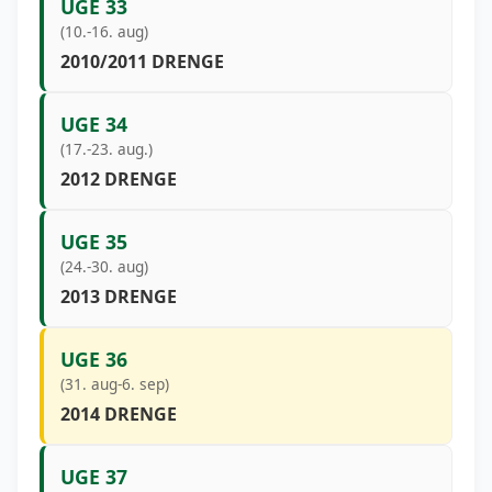
UGE 33
(10.-16. aug)
2010/2011 DRENGE
UGE 34
(17.-23. aug.)
2012 DRENGE
UGE 35
(24.-30. aug)
2013 DRENGE
UGE 36
(31. aug-6. sep)
2014 DRENGE
UGE 37