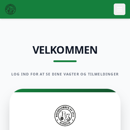
VELKOMMEN
LOG IND FOR AT SE DINE VAGTER OG TILMELDINGER