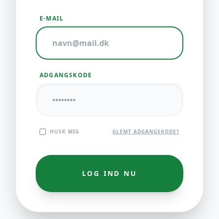
E-MAIL
ADGANGSKODE
HUSK MIG
GLEMT ADGANGSKODE?
LOG IND NU